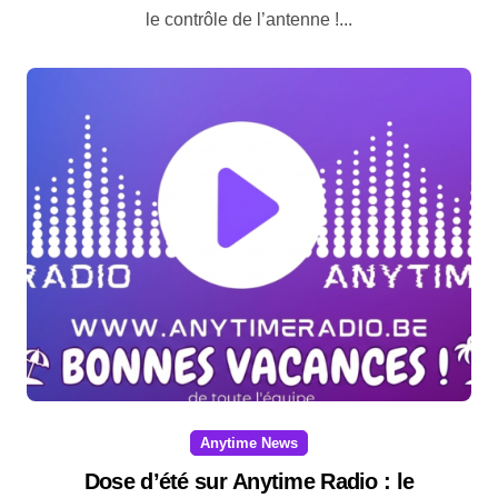
le contrôle de l’antenne !...
Anytime News
Dose d’été sur Anytime Radio : le