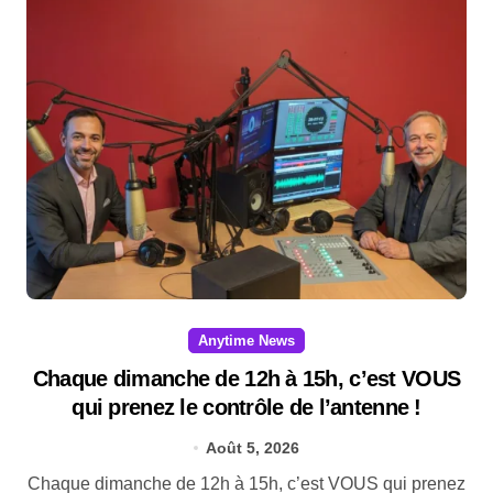
Anytime News
Chaque dimanche de 12h à 15h, c’est VOUS
qui prenez le contrôle de l’antenne !
Août 5, 2026
Chaque dimanche de 12h à 15h, c’est VOUS qui prenez