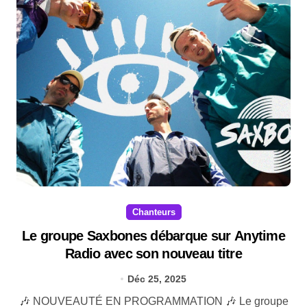
Chanteurs
Le groupe Saxbones débarque sur Anytime
Radio avec son nouveau titre
Déc 25, 2025
🎶 NOUVEAUTÉ EN PROGRAMMATION 🎶 Le groupe