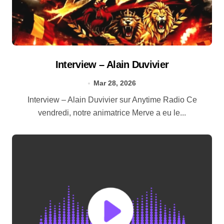
Interview – Alain Duvivier
Mar 28, 2026
Interview – Alain Duvivier sur Anytime Radio Ce
vendredi, notre animatrice Merve a eu le...