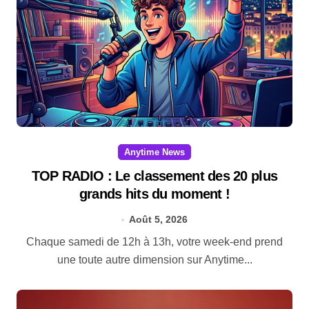
Anytime News
TOP RADIO : Le classement des 20 plus
grands hits du moment !
Août 5, 2026
Chaque samedi de 12h à 13h, votre week-end prend
une toute autre dimension sur Anytime...