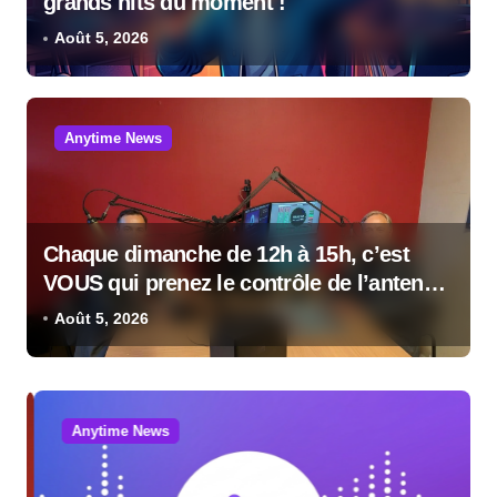
grands hits du moment !
Août 5, 2026
Anytime News
Chaque dimanche de 12h à 15h, c’est
VOUS qui prenez le contrôle de l’antenne
!
Août 5, 2026
Anytime News