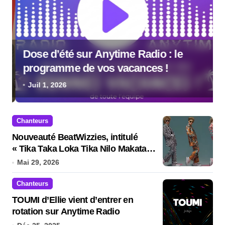
Dose d’été sur Anytime Radio : le
programme de vos vacances !
Juil 1, 2026
Chanteurs
Nouveauté BeatWizzies, intitulé
« Tika Taka Loka Tika Nilo Makata
Niro »
Mai 29, 2026
Chanteurs
TOUMI d’Ellie vient d’entrer en
rotation sur Anytime Radio