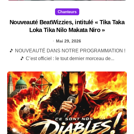
Chanteurs
Nouveauté BeatWizzies, intitulé « Tika Taka
Loka Tika Nilo Makata Niro »
Mai 29, 2026
🎵 NOUVEAUTÉ DANS NOTRE PROGRAMMATION !
🎵 C’est officiel : le tout dernier morceau de...