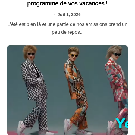
programme de vos vacances !
Juil 1, 2026
L’été est bien là et une partie de nos émissions prend un
peu de repos...