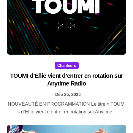
Chanteurs
TOUMI d’Ellie vient d’entrer en rotation sur
Anytime Radio
Déc 25, 2025
NOUVEAUTÉ EN PROGRAMMATION Le titre « TOUMI
» d’Ellie vient d’entrer en rotation sur Anytime...