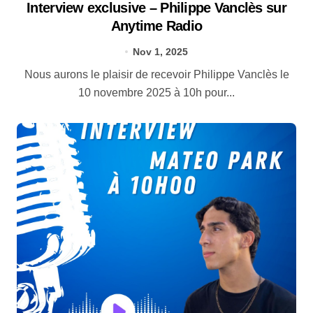
Interview exclusive – Philippe Vanclès sur
Anytime Radio
Nov 1, 2025
Nous aurons le plaisir de recevoir Philippe Vanclès le
10 novembre 2025 à 10h pour...