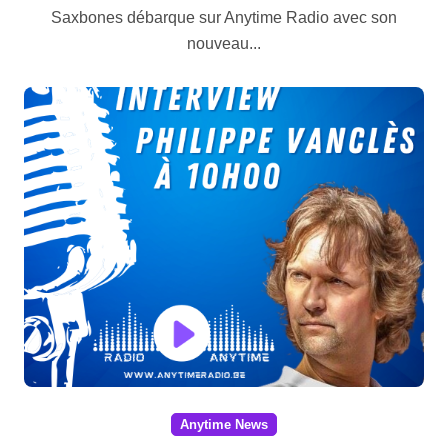
Saxbones débarque sur Anytime Radio avec son
nouveau...
Anytime News