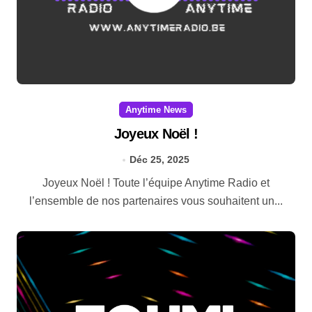
Anytime News
Joyeux Noël !
Déc 25, 2025
Joyeux Noël ! Toute l’équipe Anytime Radio et
l’ensemble de nos partenaires vous souhaitent un...