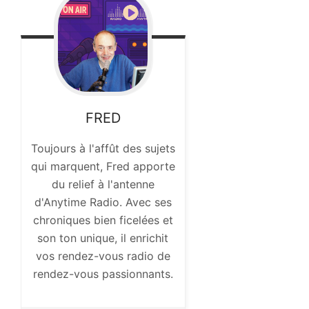
FRED
Toujours à l'affût des sujets
qui marquent, Fred apporte
du relief à l'antenne
d'Anytime Radio. Avec ses
chroniques bien ficelées et
son ton unique, il enrichit
vos rendez-vous radio de
rendez-vous passionnants.