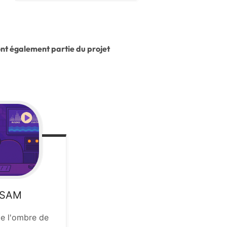
nt également partie du projet
SSAM
 l'ombre de