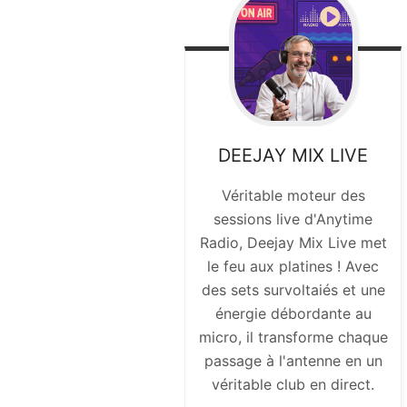
DEEJAY MIX LIVE
Véritable moteur des
sessions live d'Anytime
Radio, Deejay Mix Live met
le feu aux platines ! Avec
des sets survoltaiés et une
énergie débordante au
micro, il transforme chaque
passage à l'antenne en un
véritable club en direct.