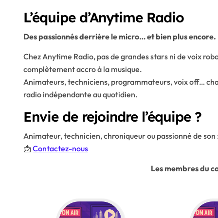
L’équipe d’Anytime Radio
Des passionnés derrière le micro… et bien plus encore.
Chez Anytime Radio, pas de grandes stars ni de voix robo
complètement accro à la musique.
Animateurs, techniciens, programmateurs, voix off… chacu
radio indépendante au quotidien.
Envie de rejoindre l’équipe ?
Animateur, technicien, chroniqueur ou passionné de son :
📩
Contactez-nous
Les membres du co