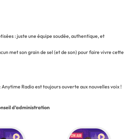
tisées : juste une équipe soudée, authentique, et
n met son grain de sel (et de son) pour faire vivre cette
 Anytime Radio est toujours ouverte aux nouvelles voix !
nseil d’administration