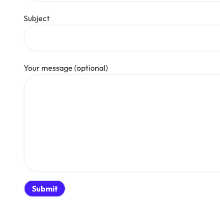
Subject
Your message (optional)