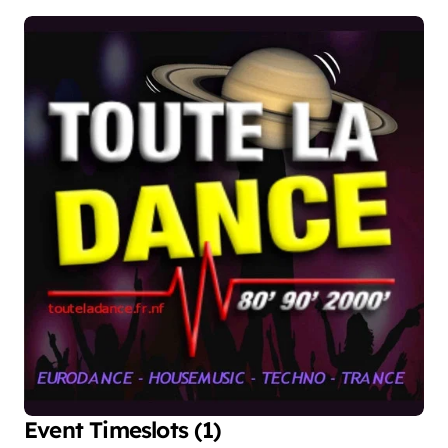
Event Timeslots (1)