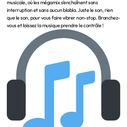
musicale, où les mégamix s’enchaînent sans
interruption et sans aucun blabla. Juste le son, rien
que le son, pour vous faire vibrer non-stop. Branchez-
vous et laissez la musique prendre le contrôle !