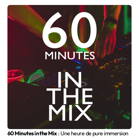
60 Minutes in the Mix
: Une heure de pure immersion