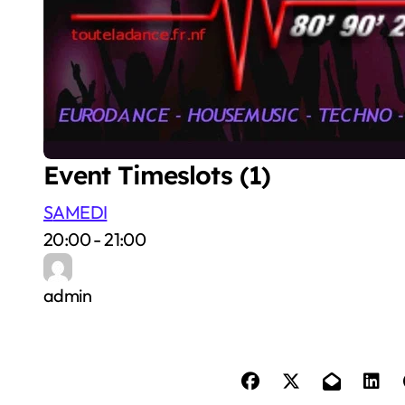
Event Timeslots (1)
SAMEDI
20:00
-
21:00
admin