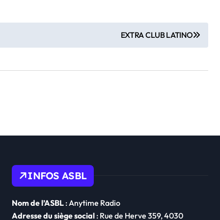
EXTRA CLUB LATINO
INFOS ASBL
Nom de l’ASBL
: Anytime Radio
Adresse du siège social
: Rue de Herve 359, 4030