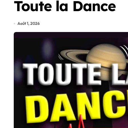
Toute la Dance
Août 1, 2026